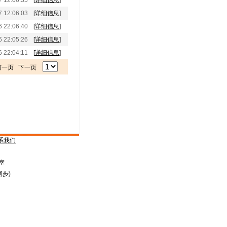
12:06:35
[
详细信息
]
12:06:03
[
详细信息
]
22:06:40
[
详细信息
]
22:05:26
[
详细信息
]
22:04:11
[
详细信息
]
前一页 下一页
系我们
室
同步)