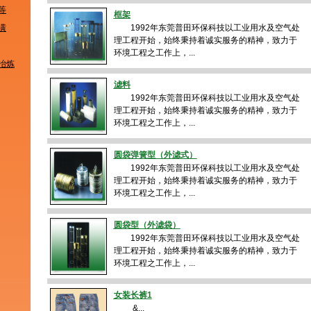
等
框架
潢
1992年东莞普田环保科技以工业用水及空气处
理工程开始，始终秉持着诚实服务的精神，致力于
环境工程之工作上，...
冶炼
滤料
1992年东莞普田环保科技以工业用水及空气处
理工程开始，始终秉持着诚实服务的精神，致力于
环境工程之工作上，...
圆袋弹簧型（外滤式）
1992年东莞普田环保科技以工业用水及空气处
理工程开始，始终秉持着诚实服务的精神，致力于
环境工程之工作上，...
圆袋型（外滤袋）
1992年东莞普田环保科技以工业用水及空气处
理工程开始，始终秉持着诚实服务的精神，致力于
环境工程之工作上，...
女装长裤1
&...