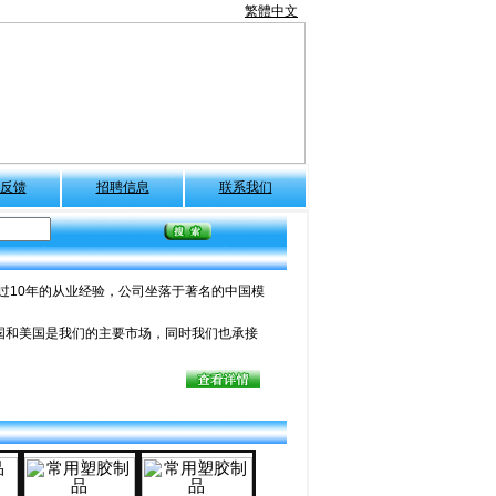
繁體中文
反馈
招聘信息
联系我们
过10年的从业经验，公司坐落于著名的中国模
和美国是我们的主要市场，同时我们也承接