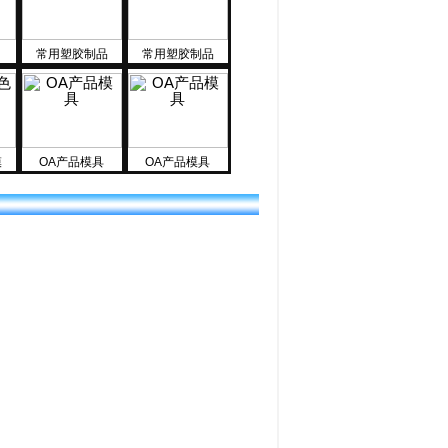
常用塑胶制品
常用塑胶制品
模
OA产品模具
OA产品模具