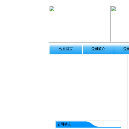
公司首页
公司简介
公
公司动态